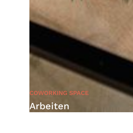
COWORKING SPACE
Arbeiten