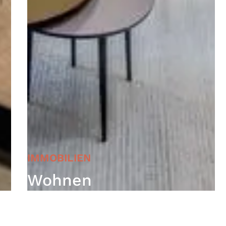
IMMOBILIEN
Wohnen