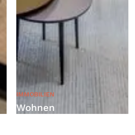
IMMOBILIEN
Wohnen