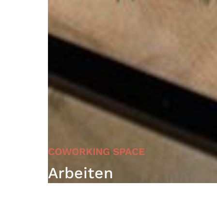
COWORKING SPACE
Arbeiten