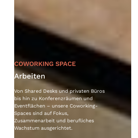
COWORKING SPACE
Arbeiten
Von Shared Desks und privaten Büros
bis hin zu Konferenzräumen und
Eventflächen – unsere Coworking-
Spaces sind auf Fokus,
Zusammenarbeit und berufliches
Wachstum ausgerichtet.