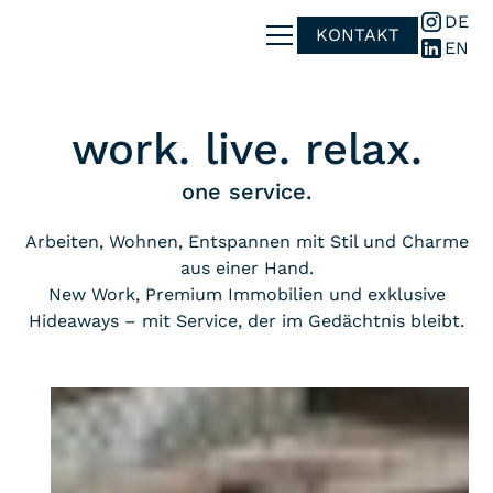
DE
KONTAKT
EN
work. live. relax.
one service.
Arbeiten, Wohnen, Entspannen mit Stil und Charme
aus einer Hand.
New Work, Premium Immobilien und exklusive
Hideaways – mit Service, der im Gedächtnis bleibt.