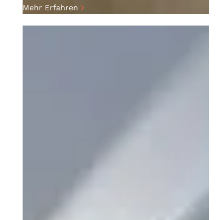
Mehr Erfahren